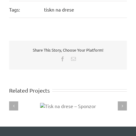
Tags:
tiskn na drese
Share This Story, Choose Your Platform!
Facebook
Email
Related Projects