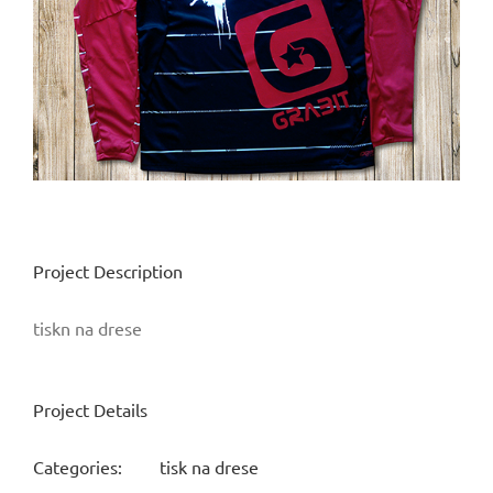
Project Description
tiskn na drese
Project Details
Categories:
tisk na drese