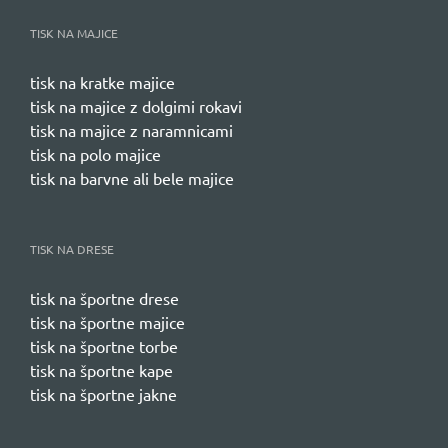
TISK NA MAJICE
tisk na kratke majice
tisk na majice z dolgimi rokavi
tisk na majice z naramnicami
tisk na polo majice
tisk na barvne ali bele majice
TISK NA DRESE
tisk na športne drese
tisk na športne majice
tisk na športne torbe
tisk na športne kape
tisk na športne jakne