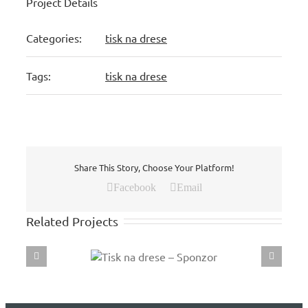
Project Details
Categories:
tisk na drese
Tags:
tisk na drese
Share This Story, Choose Your Platform!
Facebook
Email
Related Projects