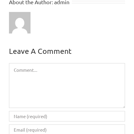
About the Author:
admin
Leave A Comment
Comment