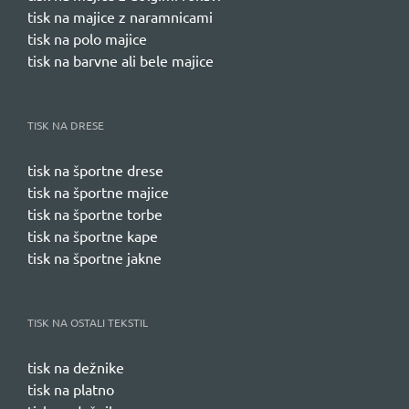
tisk na majice z naramnicami
tisk na polo majice
tisk na barvne ali bele majice
TISK NA DRESE
tisk na športne drese
tisk na športne majice
tisk na športne torbe
tisk na športne kape
tisk na športne jakne
TISK NA OSTALI TEKSTIL
tisk na dežnike
tisk na platno