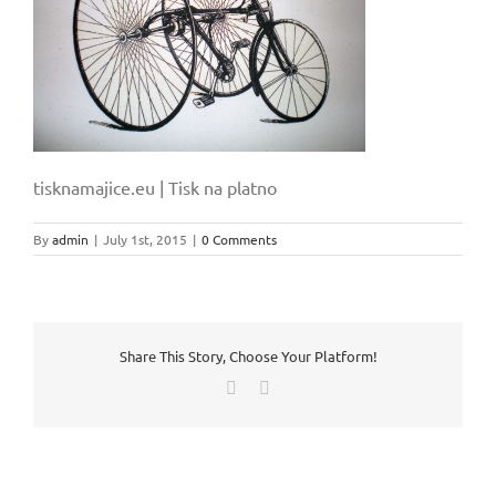
tisknamajice.eu | Tisk na platno
By
admin
|
July 1st, 2015
|
0 Comments
Share This Story, Choose Your Platform!
Facebook
Email