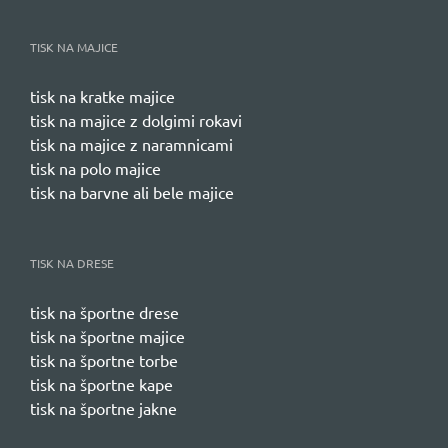
TISK NA MAJICE
tisk na kratke majice
tisk na majice z dolgimi rokavi
tisk na majice z naramnicami
tisk na polo majice
tisk na barvne ali bele majice
TISK NA DRESE
tisk na športne drese
tisk na športne majice
tisk na športne torbe
tisk na športne kape
tisk na športne jakne