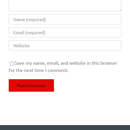
Save my name, email, and website in this browser
for the next time I comment.