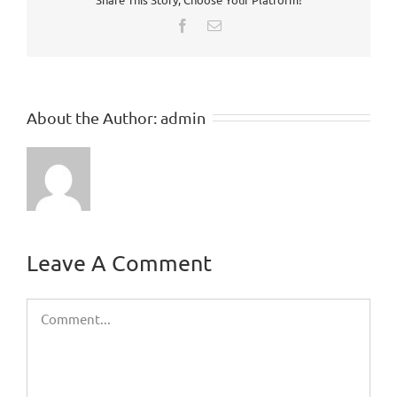
Facebook
Email
About the Author:
admin
Leave A Comment
Comment