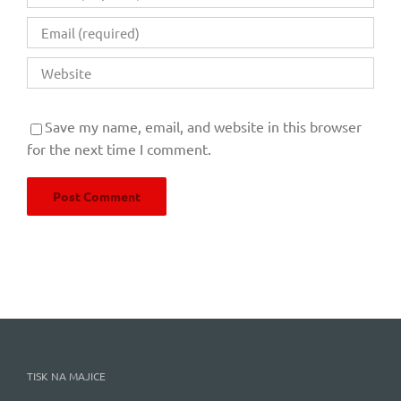
Save my name, email, and website in this browser
for the next time I comment.
TISK NA MAJICE