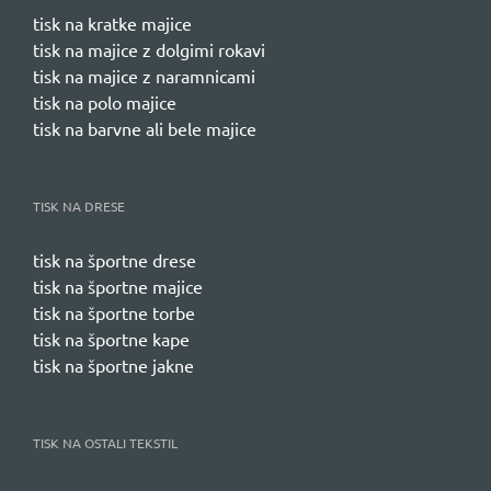
tisk na kratke majice
tisk na majice z dolgimi rokavi
tisk na majice z naramnicami
tisk na polo majice
tisk na barvne ali bele majice
TISK NA DRESE
tisk na športne drese
tisk na športne majice
tisk na športne torbe
tisk na športne kape
tisk na športne jakne
TISK NA OSTALI TEKSTIL