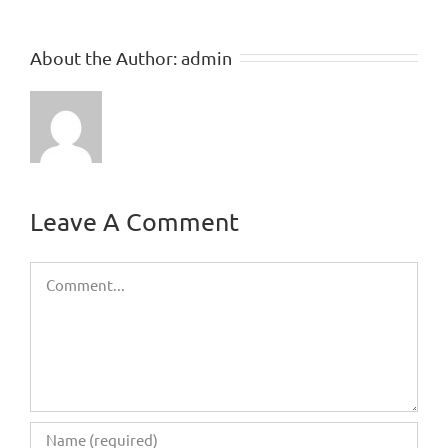
About the Author:
admin
Leave A Comment
Comment